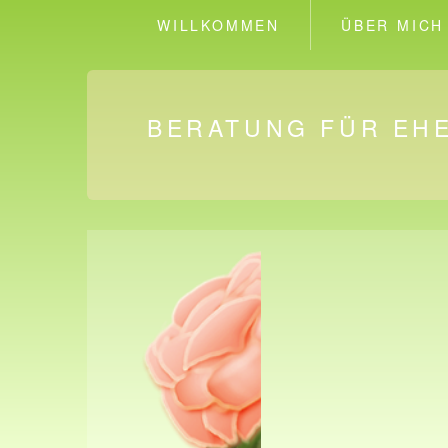
WILLKOMMEN
ÜBER MICH
BERATUNG FÜR EHE