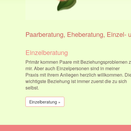
Paarberatung, Eheberatung, Einzel- 
Einzelberatung
Primär kommen Paare mit Beziehungsproblemen 
mir. Aber auch Einzelpersonen sind in meiner
Praxis mit ihrem Anliegen herzlich willkommen. Di
wichtigste Beziehung ist immer zuerst die zu sich
selbst.
Einzelberatung »