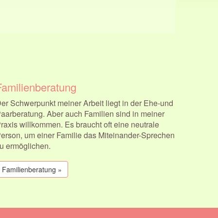
Familienberatung
er Schwerpunkt meiner Arbeit liegt in der Ehe-und
aarberatung. Aber auch Familien sind in meiner
raxis willkommen. Es braucht oft eine neutrale
erson, um einer Familie das Miteinander-Sprechen
u ermöglichen.
Familienberatung »